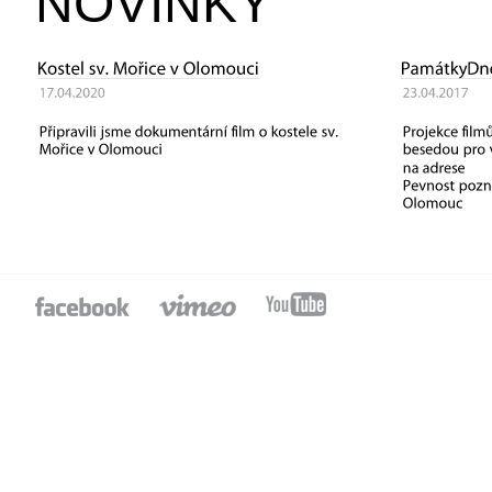
NOVINKY